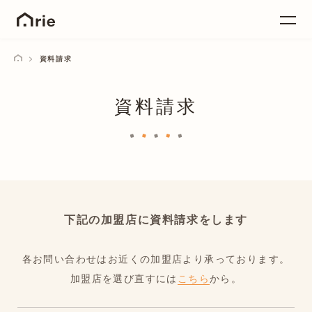
資料請求
資料請求
下記の加盟店に資料請求をします
各お問い合わせはお近くの加盟店より承っております。
加盟店を選び直すには
こちら
から。