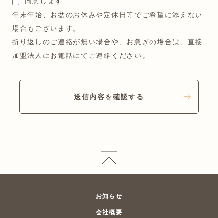
同意します
年末年始、お盆のお休みや定休日等でご希望に添えない
場合もございます。
折り返しのご連絡が無い場合や、お急ぎの場合は、直接
加盟法人にお電話にてご連絡ください。
送信内容を確認する
お知らせ
会社概要