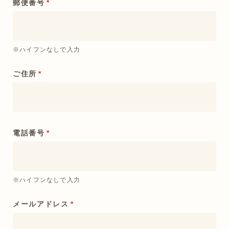
郵便番号
*
※ハイフンなしで入力
ご住所
*
電話番号
*
※ハイフンなしで入力
メールアドレス
*