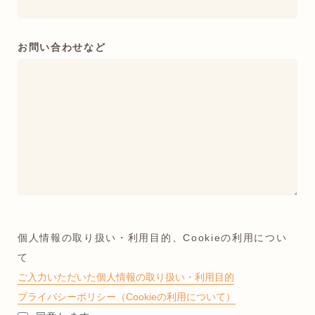
お問い合わせなど
個人情報の取り扱い・利用目的、Cookieの利用につい
て
ご入力いただいた個人情報の取り扱い・利用目的
プライバシーポリシー（Cookieの利用について）