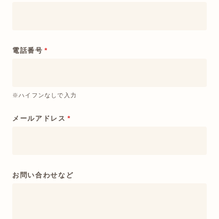
電話番号
*
※ハイフンなしで入力
メールアドレス
*
お問い合わせなど