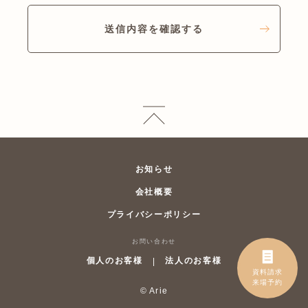
送信内容を確認する
お知らせ
会社概要
プライバシーポリシー
お問い合わせ
個人のお客様
法人のお客様
|
© Arie