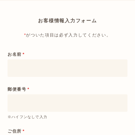
お客様情報入力フォーム
*
がついた項目は必ず入力してください。
お名前
*
郵便番号
*
※ハイフンなしで入力
ご住所
*