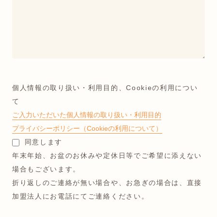
個人情報の取り扱い・利用目的、Cookieの利用につい
て
ご入力いただいた個人情報の取り扱い・利用目的
プライバシーポリシー（Cookieの利用について）
同意します
年末年始、お盆のお休みや定休日等でご希望に添えない
場合もございます。
折り返しのご連絡が無い場合や、お急ぎの場合は、直接
加盟法人にお電話にてご連絡ください。