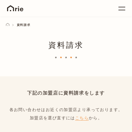
資料請求
資料請求
下記の加盟店に資料請求をします
各お問い合わせはお近くの加盟店より承っております。
加盟店を選び直すには
こちら
から。