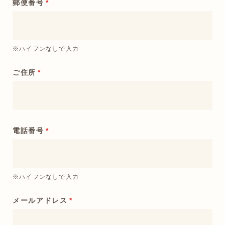
郵便番号
*
※ハイフンなしで入力
ご住所
*
電話番号
*
※ハイフンなしで入力
メールアドレス
*