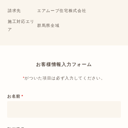
請求先
エアムーブ住宅株式会社
施工対応エリ
群馬県全域
ア
お客様情報入力フォーム
*
がついた項目は必ず入力してください。
お名前
*