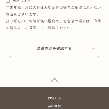
同意します
年末年始、お盆のお休みや定休日等でご希望に添えない
場合もございます。
折り返しのご連絡が無い場合や、お急ぎの場合は、直接
加盟法人にお電話にてご連絡ください。
送信内容を確認する
お知らせ
会社概要