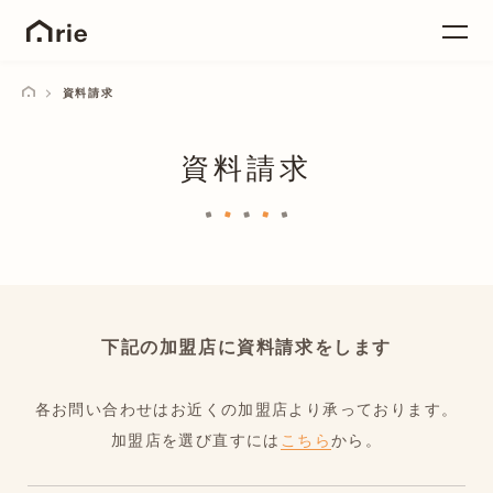
資料請求
資料請求
下記の加盟店に資料請求をします
各お問い合わせはお近くの加盟店より承っております。
加盟店を選び直すには
こちら
から。