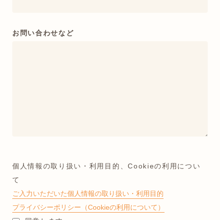
お問い合わせなど
個人情報の取り扱い・利用目的、Cookieの利用につい
て
ご入力いただいた個人情報の取り扱い・利用目的
プライバシーポリシー（Cookieの利用について）