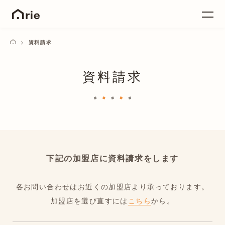
資料請求
資料請求
下記の加盟店に資料請求をします
各お問い合わせはお近くの加盟店より承っております。
加盟店を選び直すには
こちら
から。