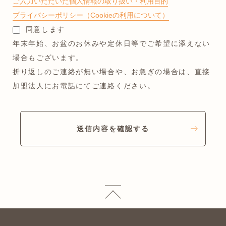
ご入力いただいた個人情報の取り扱い・利用目的
プライバシーポリシー（Cookieの利用について）
同意します
年末年始、お盆のお休みや定休日等でご希望に添えない
場合もございます。
折り返しのご連絡が無い場合や、お急ぎの場合は、直接
加盟法人にお電話にてご連絡ください。
送信内容を確認する