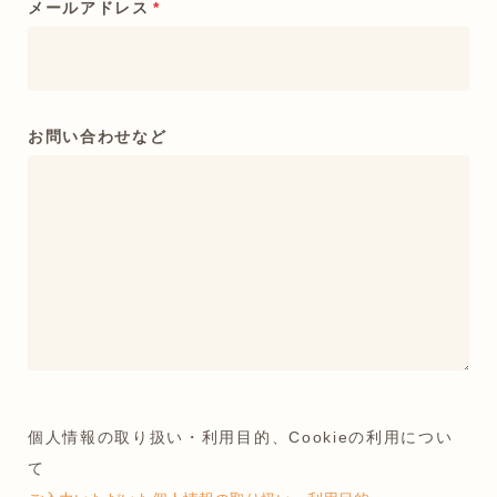
メールアドレス
*
お問い合わせなど
個人情報の取り扱い・利用目的、Cookieの利用につい
て