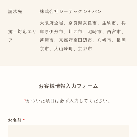
請求先
株式会社ジーテックジャパン
大阪府全域、奈良県奈良市、生駒市、兵
施工対応エリ
庫県伊丹市、川西市、尼崎市、西宮市、
ア
芦屋市、京都府京田辺市、八幡市、長岡
京市、大山崎町、京都市
お客様情報入力フォーム
*
がついた項目は必ず入力してください。
お名前
*