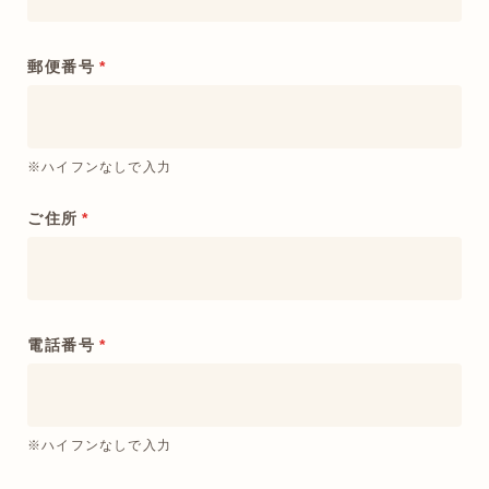
郵便番号
*
※ハイフンなしで入力
ご住所
*
電話番号
*
※ハイフンなしで入力