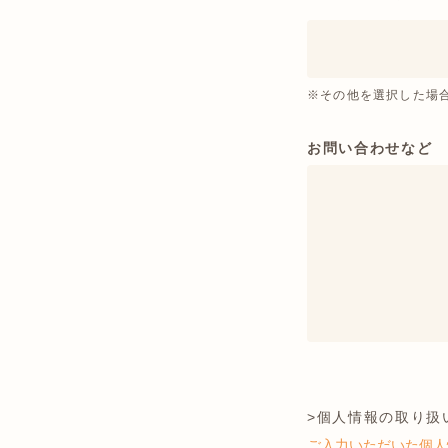
※その他を選択した場
お問い合わせなど
>個人情報の取り扱い
ご入力いただいた個人