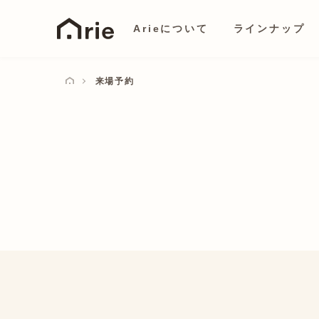
Arieについて
ラインナップ
来場予約