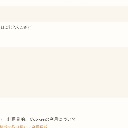
合はご記入ください
・利用目的、Cookieの利用について
情報の取り扱い・利用目的