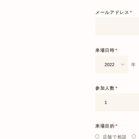
メールアドレス
*
来場日時
*
年
参加人数
*
来場目的
*
店舗で相談