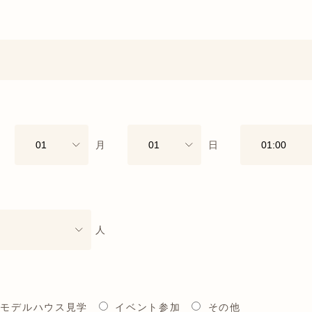
月
日
人
モデルハウス見学
イベント参加
その他