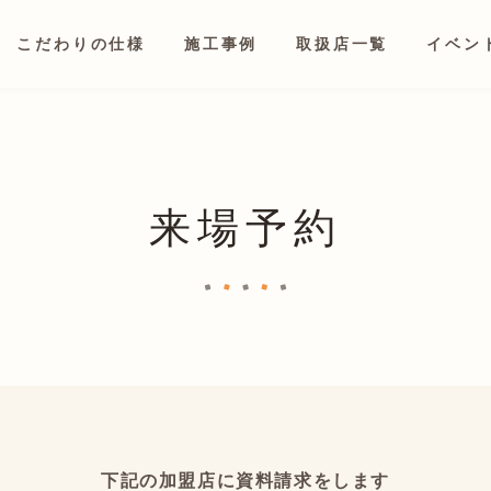
こだわりの仕様
施工事例
取扱店一覧
イベン
来場予約
下記の加盟店に資料請求をします