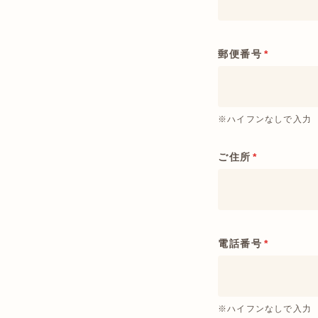
郵便番号
*
※ハイフンなしで入力
ご住所
*
電話番号
*
※ハイフンなしで入力