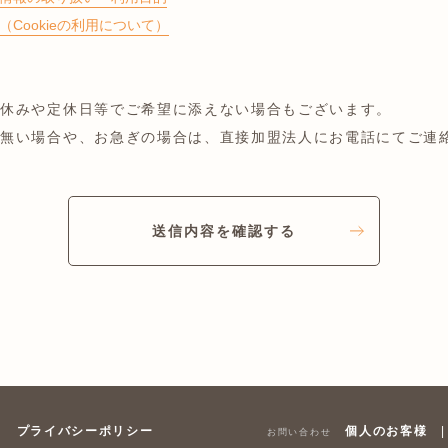
Cookieの利用について）
お休みや定休日等でご希望に添えない場合もございます。
が無い場合や、お急ぎの場合は、直接加盟法人にお電話にてご連
送信内容を確認する
個人のお客様
プライバシーポリシー
|
お問い合わせ