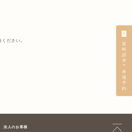
絡ください。
法人のお客様