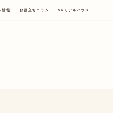
ト情報
お役立ちコラム
VRモデルハウス