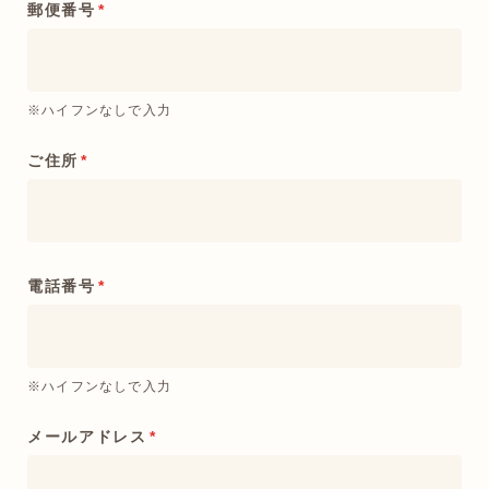
郵便番号
*
※ハイフンなしで入力
ご住所
*
電話番号
*
※ハイフンなしで入力
メールアドレス
*