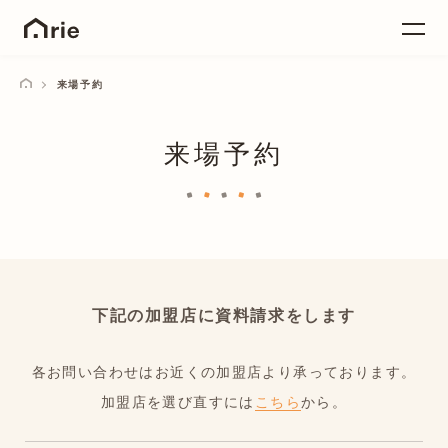
来場予約
来場予約
下記の加盟店に資料請求をします
各お問い合わせはお近くの加盟店より承っております。
加盟店を選び直すには
こちら
から。