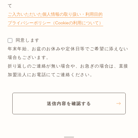
て
ご入力いただいた個人情報の取り扱い・利用目的
プライバシーポリシー（Cookieの利用について）
同意します
年末年始、お盆のお休みや定休日等でご希望に添えない
場合もございます。
折り返しのご連絡が無い場合や、お急ぎの場合は、直接
加盟法人にお電話にてご連絡ください。
送信内容を確認する