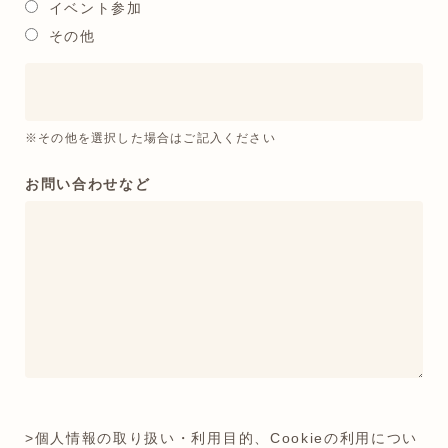
イベント参加
その他
※その他を選択した場合はご記入ください
お問い合わせなど
>個人情報の取り扱い・利用目的、Cookieの利用につい