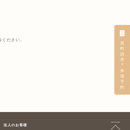
絡ください。
法人のお客様