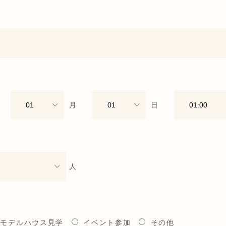
月
日
人
モデルハウス見学
イベント参加
その他