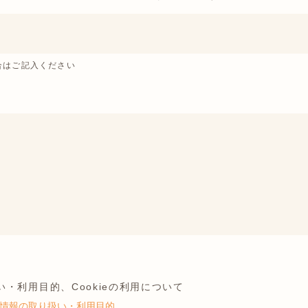
合はご記入ください
・利用目的、Cookieの利用について
情報の取り扱い・利用目的