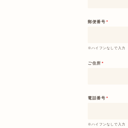
郵便番号
*
※ハイフンなしで入力
ご住所
*
電話番号
*
※ハイフンなしで入力