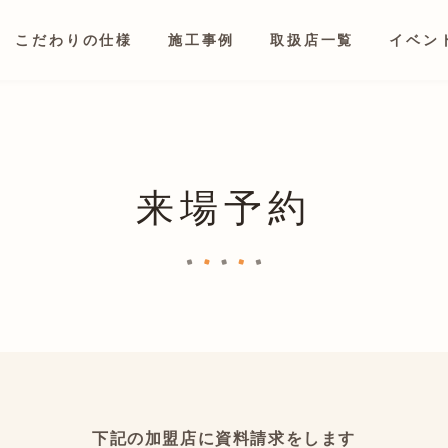
こだわりの仕様
施工事例
取扱店一覧
イベン
来場予約
下記の加盟店に資料請求をします