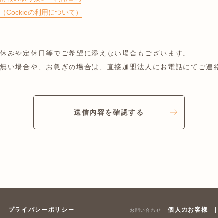
Cookieの利用について）
お休みや定休日等でご希望に添えない場合もございます。
が無い場合や、お急ぎの場合は、直接加盟法人にお電話にてご連
送信内容を確認する
個人のお客様
プライバシーポリシー
|
お問い合わせ