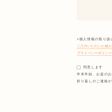
>個人情報の取り扱い
ご入力いただいた個人
プライバシーポリシー（
同意します
年末年始、お盆の
折り返しのご連絡