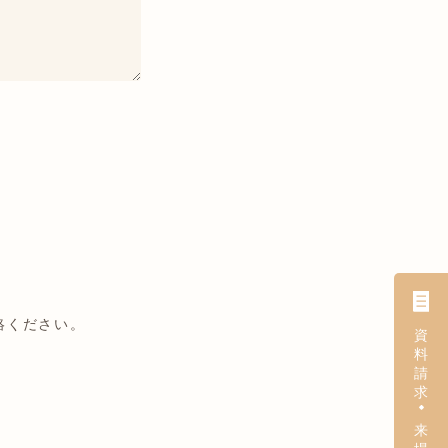
絡ください。