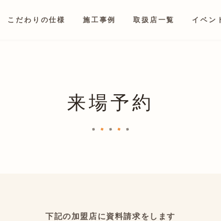
こだわりの仕様
施工事例
取扱店一覧
イベン
来場予約
下記の加盟店に資料請求をします