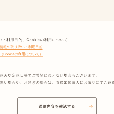
・利用目的、Cookieの利用について
情報の取り扱い・利用目的
Cookieの利用について）
お休みや定休日等でご希望に添えない場合もございます。
が無い場合や、お急ぎの場合は、直接加盟法人にお電話にてご連
送信内容を確認する