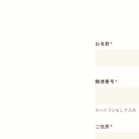
お名前
*
郵便番号
*
※ハイフンなしで入力
ご住所
*