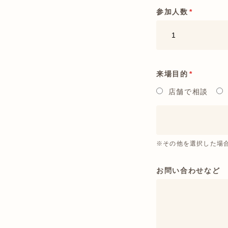
参加人数
*
来場目的
*
店舗で相談
※その他を選択した場
お問い合わせなど