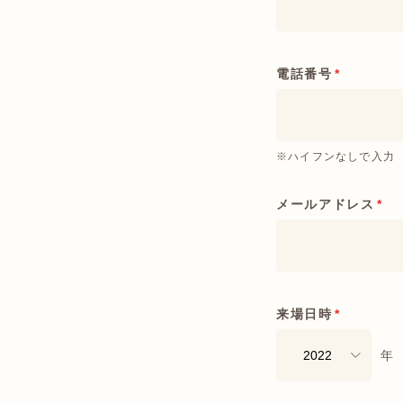
電話番号
*
※ハイフンなしで入力
メールアドレス
*
来場日時
*
年