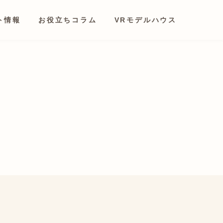
ト情報
お役立ちコラム
VRモデルハウス