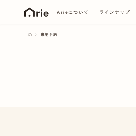
Arieについて
ラインナップ
来場予約