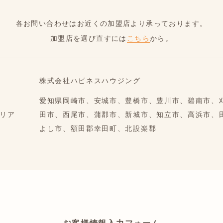
各お問い合わせはお近くの加盟店より承っております。
加盟店を選び直すには
こちら
から。
株式会社ハピネスハウジング
愛知県岡崎市、安城市、豊橋市、豊川市、碧南市、
リア
田市、西尾市、蒲郡市、新城市、知立市、高浜市、
よし市、額田郡幸田町、北設楽郡