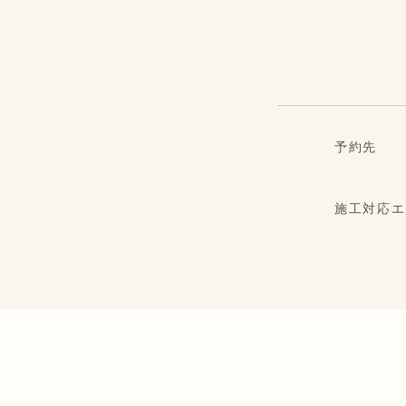
予約先
施工対応エ