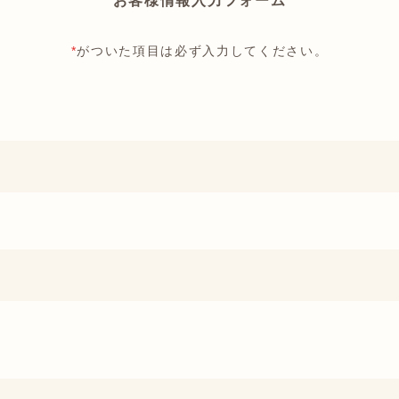
お客様情報入力フォーム
*
がついた項目は必ず入力してください。