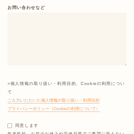
お問い合わせなど
>個人情報の取り扱い・利用目的、Cookieの利用につい
て
ご入力いただいた個人情報の取り扱い・利用目的
プライバシーポリシー（Cookieの利用について）
同意します
年末年始、お盆のお休みや定休日等でご希望に添えない