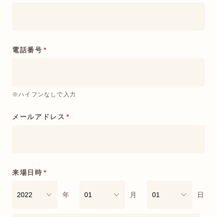
電話番号
*
※ハイフンなしで入力
メールアドレス
*
来場日時
*
年
月
日