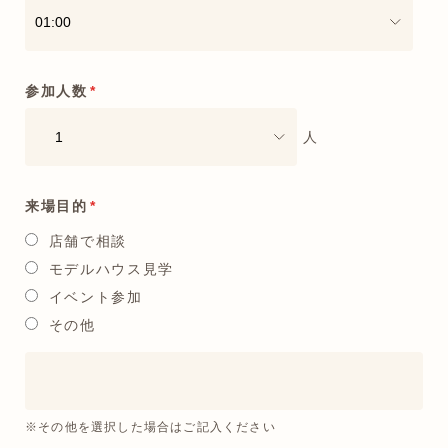
参加人数
*
人
来場目的
*
店舗で相談
モデルハウス見学
イベント参加
その他
※その他を選択した場合はご記入ください