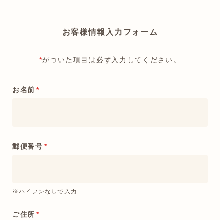
お客様情報入力フォーム
*
がついた項目は必ず入力してください。
お名前
*
郵便番号
*
※ハイフンなしで入力
ご住所
*