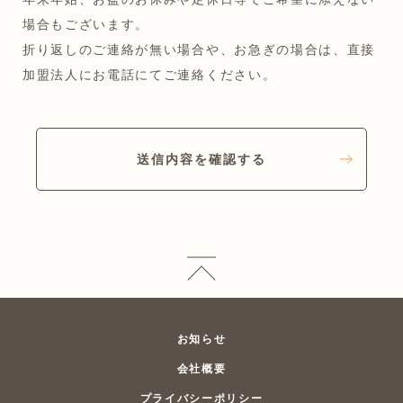
場合もございます。
折り返しのご連絡が無い場合や、お急ぎの場合は、直接
加盟法人にお電話にてご連絡ください。
送信内容を確認する
お知らせ
会社概要
プライバシーポリシー