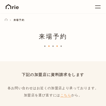
来場予約
来場予約
下記の加盟店に資料請求をします
各お問い合わせはお近くの加盟店より承っております。
加盟店を選び直すには
こちら
から。